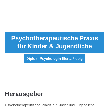
Menu
Psychotherapeutische Praxis
für Kinder & Jugendliche
Diplom-Psychologin Elena Fiebig
Herausgeber
Psychotherapeutische Praxis für Kinder und Jugendliche