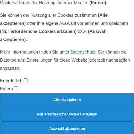
Cookies dienen der Nutzung externer Medien
(Extern).
Sie können der Nutzung aller Cookies zustimmen
(Alle
akzeptieren)
oder Ihre eigene Auswahl vornehmen und speichern
(Nur erforderliche Cookies erlauben)
bzw.
(Auswahl
akzeptieren).
Mehr Informationen finden Sie unter
Datenschutz
. Sie können die
Datenschutz-Einstellungen für diese Website jederzeit nachträglich
anpassen.
Erforderlich
Extern