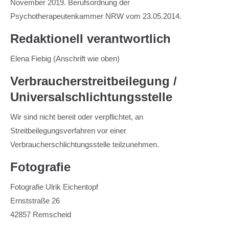
November 2019. Berufsordnung der
Psychotherapeutenkammer NRW vom 23.05.2014.
Redaktionell verantwortlich
Elena Fiebig (Anschrift wie oben)
Verbraucherstreitbeilegung /
Universalschlichtungsstelle
Wir sind nicht bereit oder verpflichtet, an
Streitbeilegungsverfahren vor einer
Verbraucherschlichtungsstelle teilzunehmen.
Fotografie
Fotografie Ulrik Eichentopf
Ernststraße 26
42857 Remscheid